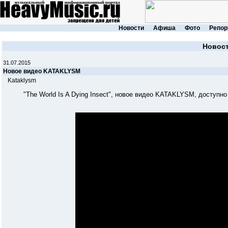
Новости
Афиша
Фото
Репор
Новос
31.07.2015
Новое видео KATAKLYSM
Kataklysm
"The World Is A Dying Insect", новое видео KATAKLYSM, доступно 