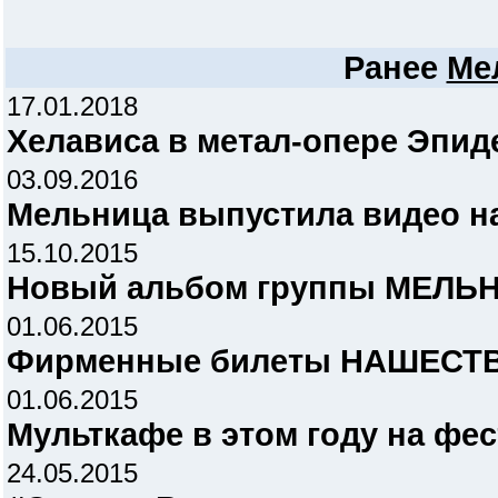
Ранее
Ме
17.01.2018
Хелависа в метал-опере Эпи
03.09.2016
Мельница выпустила видео н
15.10.2015
Новый альбом группы МЕЛЬ
01.06.2015
Фирменные билеты НАШЕСТВ
01.06.2015
Мульткафе в этом году на фе
24.05.2015