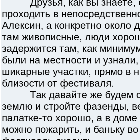
Друзья, как вы знаете, ф
проходить в непосредственно
Алексин, а конкретно около 
там живописные, люди хорош
задержится там, как минимум
были на местности и узнали,
шикарные участки, прямо в 
близости от фестиваля.
Так давайте же будем со
землю и стройте фазенды, в
палатке-то хорошо, а в дом
можно пожарить, и баньку во