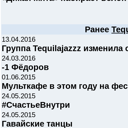
Ранее
Tequ
13.04.2016
Группа Tequilajazzz изменила
24.03.2016
-1 Фёдоров
01.06.2015
Мульткафе в этом году на фе
24.05.2015
#СчастьеВнутри
24.05.2015
Гавайские танцы