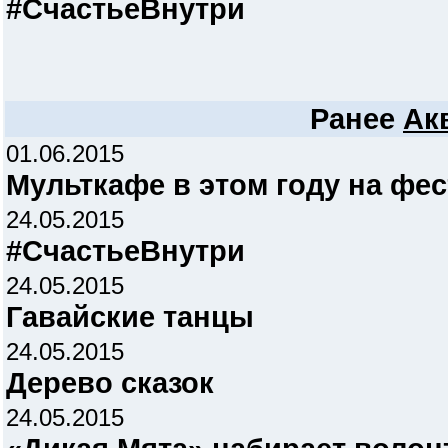
#СчастьеВнутри
Ранее
Ак
01.06.2015
Мульткафе в этом году на фе
24.05.2015
#СчастьеВнутри
24.05.2015
Гавайские танцы
24.05.2015
Дерево сказок
24.05.2015