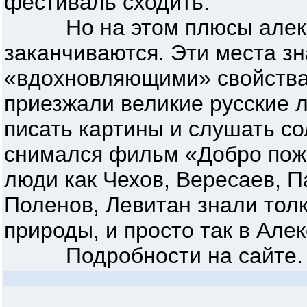
фестиваль сходить.
Но на этом плюсы алекси
заканчиваются. Эти места з
«вдохновляющими» свойства
приезжали великие русские 
писать картины и слушать со
снимался фильм «Добро пожа
люди как Чехов, Вересаев, П
Поленов, Левитан знали толк
природы, и просто так в Алек
Подробности на сайте.