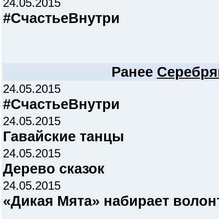
24.05.2015
#СчастьеВнутри
Ранее
Серебря
24.05.2015
#СчастьеВнутри
24.05.2015
Гавайские танцы
24.05.2015
Дерево сказок
24.05.2015
«Дикая Мята» набирает волон