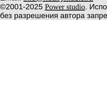
©2001-2025
. Исп
Power studio
без разрешения автора запр