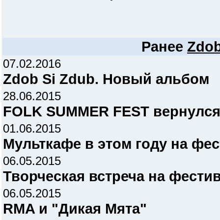
Ранее
Zdob
07.02.2016
Zdob Si Zdub. Новый альбом
28.06.2015
FOLK SUMMER FEST вернулся 
01.06.2015
Мульткафе в этом году на фе
06.05.2015
Творческая встреча на фести
06.05.2015
RMA и "Дикая Мята"