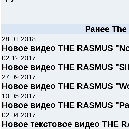
Ранее
The
28.01.2018
Новое видео THE RASMUS "No
02.12.2017
Новое видео THE RASMUS "Silv
27.09.2017
Новое видео THE RASMUS "W
10.05.2017
Новое видео THE RASMUS "Pa
02.04.2017
Новое текстовое видео THE R