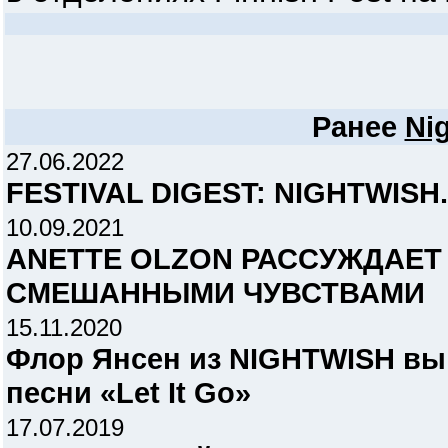
Ранее
Ni
27.06.2022
FESTIVAL DIGEST: NIGHTWISH
10.09.2021
ANETTE OLZON РАССУЖДАЕТ 
СМЕШАННЫМИ ЧУВСТВАМИ
15.11.2020
Флор Янсен из NIGHTWISH вы
песни «Let It Go»
17.07.2019