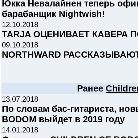
Юкка Невалайнен теперь оф
барабанщик Nightwish!
12.10.2018
TARJA ОЦЕНИВАЕТ КАВЕРА 
09.10.2018
NORTHWARD РАССКАЗЫВАЮТ
Ранее
Childr
13.07.2018
По словам бас-гитариста, но
BODOM выйдет в 2019 году
14.01.2018