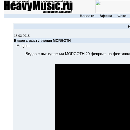
Новости
Афиша
Фото
15.03.2015
Видео с выступления MORGOTH
Morgoth
Видео с выступления MORGOTH 20 февраля на фестивале Blas