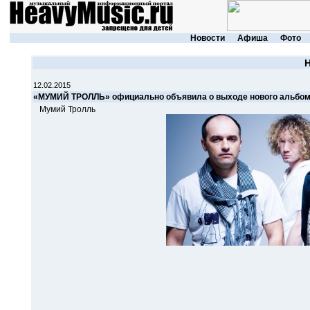
Новости
Афиша
Фото
12.02.2015
«МУМИЙ ТРОЛЛЬ» официально объявила о выходе нового альбо
Мумий Тролль