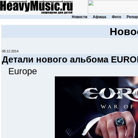
Новости
Афиша
Фото
Репор
Ново
08.12.2014
Детали нового альбома EURO
Europe