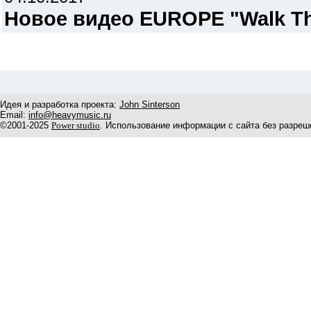
Новое видео EUROPE "Walk Th
Идея и разработка проекта:
John Sinterson
Email:
info@heavymusic.ru
©2001-2025
Power studio
. Использование информации с сайта без разреш