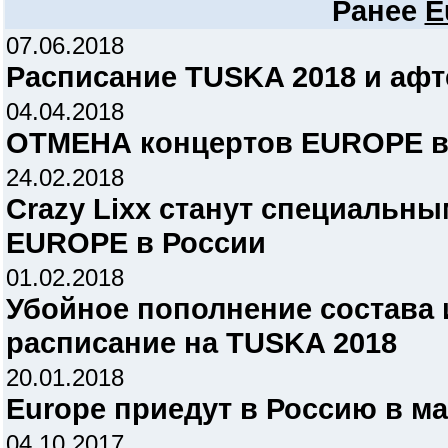
Ранее
E
07.06.2018
Расписание TUSKA 2018 и афт
04.04.2018
ОТМЕНА концертов EUROPE в
24.02.2018
Crazy Lixx станут специальны
EUROPE в России
01.02.2018
Убойное пополнение состава 
расписание на TUSKA 2018
20.01.2018
Europe приедут в Россию в ма
04.10.2017