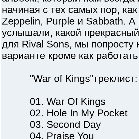
начиная с тех самых пор, ка
Zeppelin, Purple и Sabbath. А
услышали, какой прекрасный
для Rival Sons, мы попросту
варианте кроме как работать
"War of Kings"треклист:
01. War Of Kings
02. Hole In My Pocket
03. Second Day
04. Praise You