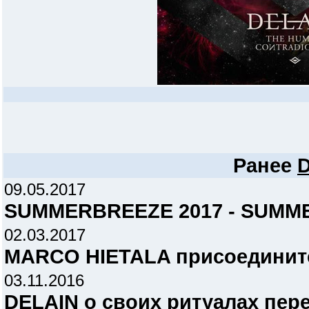
Ранее
D
09.05.2017
SUMMERBREEZE 2017 - SUMME
02.03.2017
MARCO HIETALA присоединится
03.11.2016
DELAIN о своих ритуалах пер