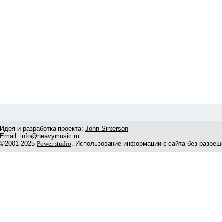
Идея и разработка проекта:
John Sinterson
Email:
info@heavymusic.ru
©2001-2025
Power studio
. Использование информации с сайта без разреш