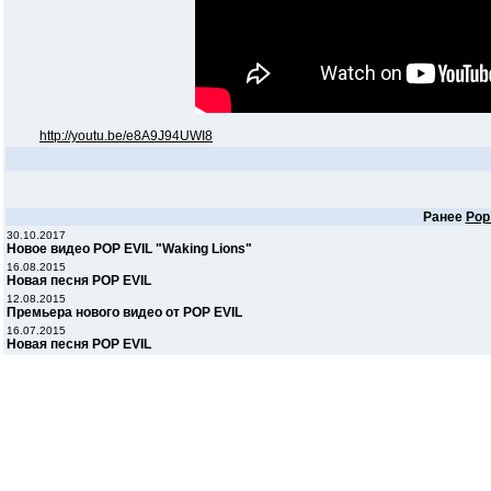
http://youtu.be/e8A9J94UWI8
Ранее
Pop 
30.10.2017
Новое видео POP EVIL "Waking Lions"
16.08.2015
Новая песня POP EVIL
12.08.2015
Премьера нового видео от POP EVIL
16.07.2015
Новая песня POP EVIL