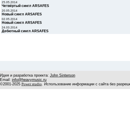
25.05.2014
Четвёртый сингл ARSAFES
20.05.2014
Новый сингл ARSAFES
02.05.2014
Новый сингл ARSAFES
24.03.2014
Дебютный сингл ARSAFES
Идея и разработка проекта:
John Sinterson
Email:
info@heavymusic.ru
©2001-2025
Power studio
. Использование информации с сайта без разреш