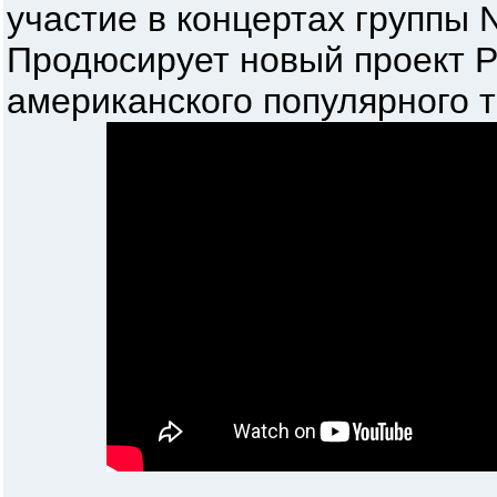
участие в концертах группы
Продюсирует новый проект 
американского популярного 