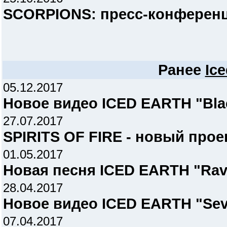
SCORPIONS: пресс-конференц
Ранее
Ice
05.12.2017
Новое видео ICED EARTH "Bla
27.07.2017
SPIRITS OF FIRE - новый прое
01.05.2017
Новая песня ICED EARTH "Rav
28.04.2017
Новое видео ICED EARTH "Se
07.04.2017