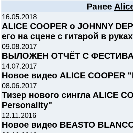
Ранее
Alic
16.05.2018
ALICE COOPER о JOHNNY DEPP
его на сцене с гитарой в руках
09.08.2017
ВЫЛОЖЕН ОТЧЁТ С ФЕСТИВА
14.07.2017
Новое видео ALICE COOPER "
08.06.2017
Тизер нового сингла ALICE C
Personality"
12.11.2016
Новое видео BEASTO BLANCO