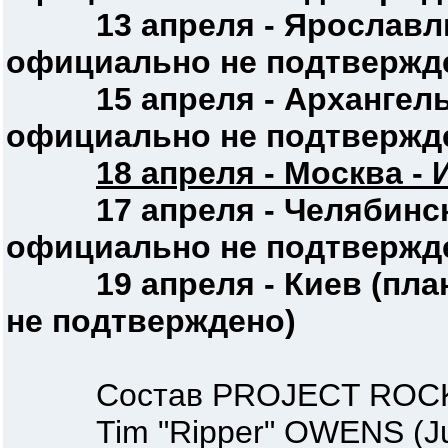
13 апреля - Ярославль 
официально не подтвержд
15 апреля - Архангельс
официально не подтвержд
18 апреля - Москва - 
17 апреля - Челябинск 
официально не подтвержд
19 апреля - Киев (план
не подтверждено)
Состав PROJECT ROCK
Tim "Ripper" OWENS (Judas