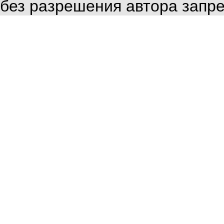
без разрешения автора запр