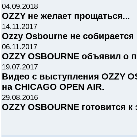
04.09.2018
OZZY не желает прощаться...
14.11.2017
Ozzy Osbourne не собирается
06.11.2017
OZZY OSBOURNE объявил о п
19.07.2017
Видео с выступления OZZY 
на CHICAGO OPEN AIR.
29.08.2016
OZZY OSBOURNE готовится к 