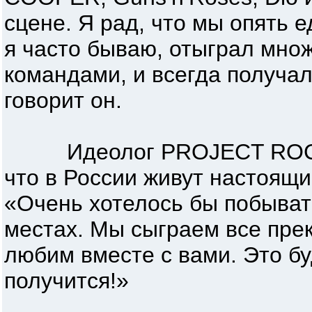
сцене. Я рад, что мы опять е
я часто бываю, отыграл мно
командами, и всегда получа
говорит он.
Идеолог PROJECT ROCK 
что в России живут настоящи
«Очень хотелось бы побыват
местах. Мы сыграем все пре
любим вместе с вами. Это бу
получится!»