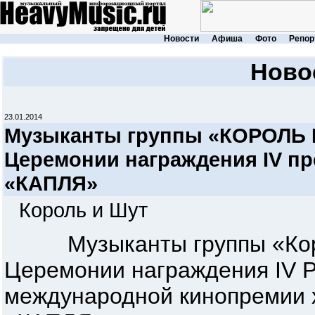
Новости
Афиша
Фото
Репор
Ново
23.01.2014
Музыканты группы «КОРОЛЬ 
Церемонии награждения IV п
«КАПЛЯ»
Король и Шут
Музыканты группы «Корол
Церемонии награждения IV 
международной кинопремии 