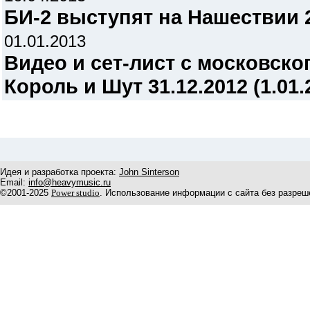
БИ-2 выступят на Нашествии 
01.01.2013
Видео и сет-лист c московск
Король и Шут 31.12.2012 (1.01.
Идея и разработка проекта:
John Sinterson
Email:
info@heavymusic.ru
©2001-2025
Power studio
. Использование информации с сайта без разреш