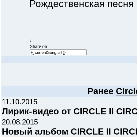
Рождественская песня
Ранее
Circl
11.10.2015
Лирик-видео от CIRCLE II CIR
20.08.2015
Новый альбом CIRCLE II CIRC