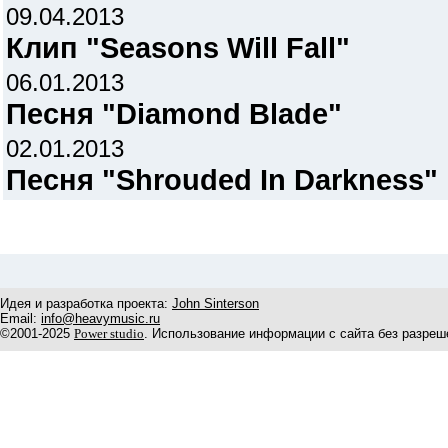
09.04.2013
Клип "Seasons Will Fall"
06.01.2013
Песня "Diamond Blade"
02.01.2013
Песня "Shrouded In Darkness"
Идея и разработка проекта:
John Sinterson
Email:
info@heavymusic.ru
©2001-2025
Power studio
. Использование информации с сайта без разреш