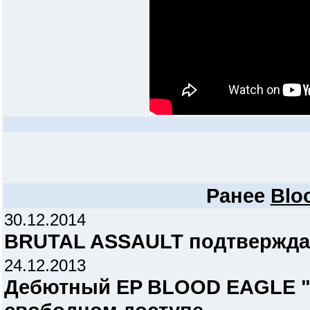
Ранее
Blo
30.12.2014
BRUTAL ASSAULT подтвержда
24.12.2013
Дебютный EP BLOOD EAGLE "Kil