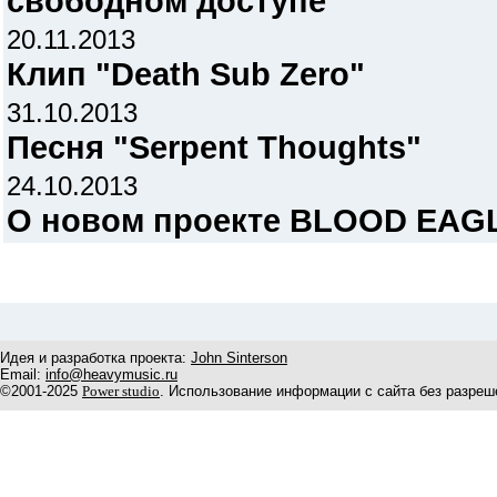
свободном доступе
20.11.2013
Клип "Death Sub Zero"
31.10.2013
Песня "Serpent Thoughts"
24.10.2013
О новом проекте BLOOD EAG
Идея и разработка проекта:
John Sinterson
Email:
info@heavymusic.ru
©2001-2025
Power studio
. Использование информации с сайта без разреш