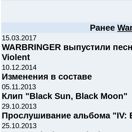
Ранее
War
15.03.2017
WARBRINGER выпустили песн
Violent
10.12.2014
Изменения в составе
05.11.2013
Клип "Black Sun, Black Moon"
29.10.2013
Прослушивание альбома "IV: E
25.10.2013