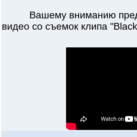
Вашему вниманию предла
видео со съемок клипа "Black