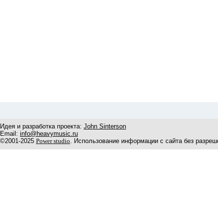
Идея и разработка проекта:
John Sinterson
Email:
info@heavymusic.ru
©2001-2025
Power studio
. Использование информации с сайта без разреш