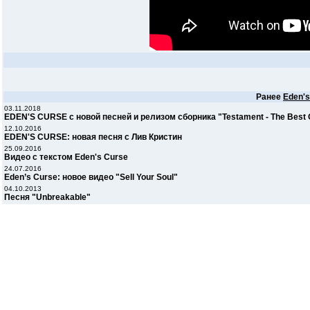
Ранее
Eden's
03.11.2018
EDEN'S CURSE с новой песней и релизом сборника "Testament - The Best 
12.10.2016
EDEN'S CURSE: новая песня с Лив Кристин
25.09.2016
Видео с текстом Eden's Curse
24.07.2016
Eden’s Curse: новое видео "Sell Your Soul"
04.10.2013
Песня "Unbreakable"