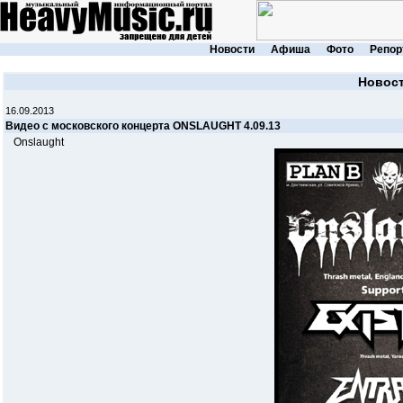
Новости
Афиша
Фото
Репор
Новос
16.09.2013
Видео с московского концерта ONSLAUGHT 4.09.13
Onslaught