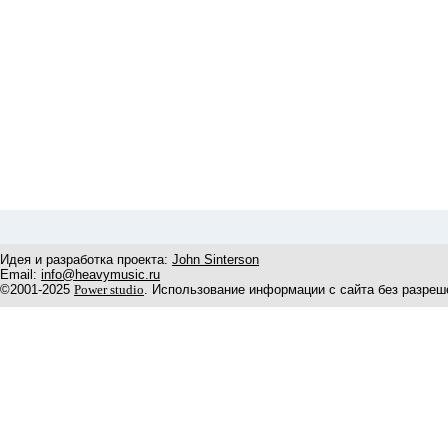
Идея и разработка проекта:
John Sinterson
Email:
info@heavymusic.ru
©2001-2025
Power studio
. Использование информации с сайта без разреш