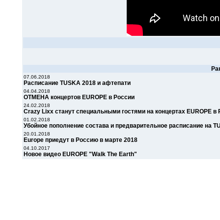
Ра
07.06.2018
Расписание TUSKA 2018 и афтепати
04.04.2018
ОТМЕНА концертов EUROPE в России
24.02.2018
Crazy Lixx станут специальными гостями на концертах EUROPE в 
01.02.2018
Убойное пополнение состава и предварительное расписание на T
20.01.2018
Europe приедут в Россию в марте 2018
04.10.2017
Новое видео EUROPE "Walk The Earth"