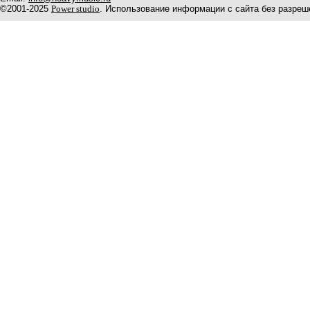
©2001-2025
Power studio
. Использование информации с сайта без разреш