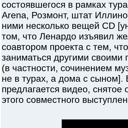
состоявшегося в рамках тура 
Arena, Розмонт, штат Иллино
ними несколько вещей CD [у
том, что Ленардо изъявил ж
соавтором проекта с тем, ч
заниматься другими своими 
(в частности, сочинением му
не в турах, а дома с сыном]
предлагается видео, снятое 
этого совместного выступлен