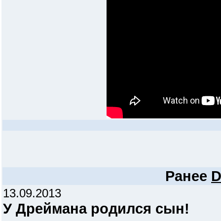
Ранее
D
13.09.2013
У Дреймана родился сын!