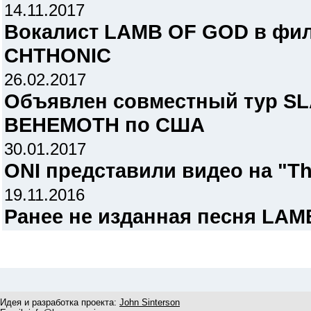
14.11.2017
Вокалист LAMB OF GOD в фил
CHTHONIC
26.02.2017
Объявлен совместный тур S
BEHEMOTH по США
30.01.2017
ONI представили видео на "Th
19.11.2016
Ранее не изданная песня LAM
Идея и разработка проекта:
John Sinterson