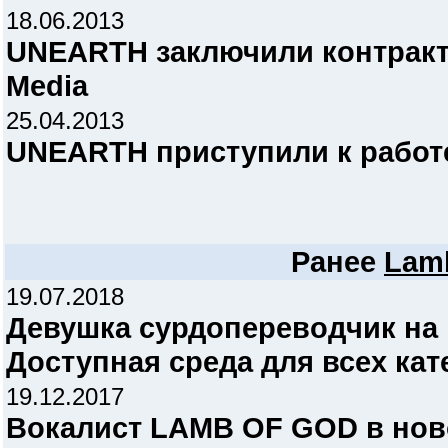
18.06.2013
UNEARTH заключили контракты
Media
25.04.2013
UNEARTH приступили к работ
Ранее
Lam
19.07.2018
Девушка сурдопереводчик на 
Доступная среда для всех кат
19.12.2017
Вокалист LAMB OF GOD в нов