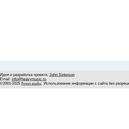
Идея и разработка проекта:
John Sinterson
Email:
info@heavymusic.ru
©2001-2025
Power studio
. Использование информации с сайта без разреш