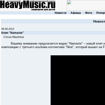
Новости
Афиша
Фото
Репор
Новос
06.06.2013
Клип "Namaste"
Circus Maximus
Вашему вниманию предлагается видео "Namaste" – новый клип но
композицию с третьего альбома коллектива "Nine", который вышел на Fr