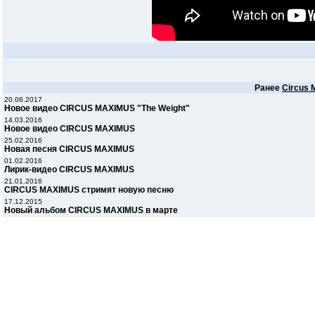
Ранее
Circus 
20.06.2017
Новое видео CIRCUS MAXIMUS "The Weight"
14.03.2016
Новое видео CIRCUS MAXIMUS
25.02.2016
Новая песня CIRCUS MAXIMUS
01.02.2016
Лирик-видео CIRCUS MAXIMUS
21.01.2016
CIRCUS MAXIMUS стримят новую песню
17.12.2015
Новый альбом CIRCUS MAXIMUS в марте