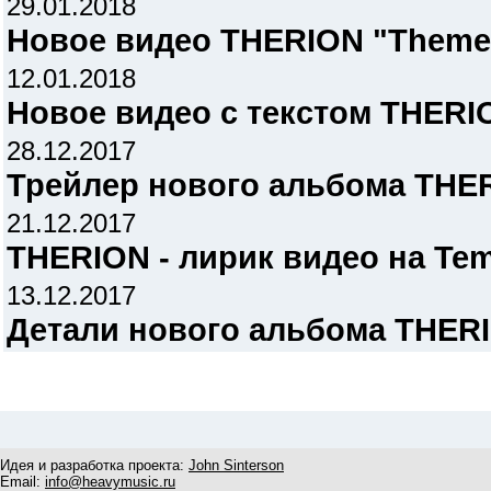
29.01.2018
Новое видео THERION "Theme O
12.01.2018
Новое видео с текстом THERIO
28.12.2017
Трейлер нового альбома THERI
21.12.2017
THERION - лирик видео на Tem
13.12.2017
Детали нового альбома THER
Идея и разработка проекта:
John Sinterson
Email:
info@heavymusic.ru