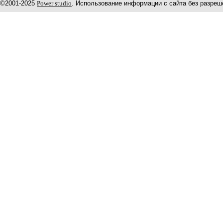
©2001-2025
Power studio
. Использование информации с сайта без разреш