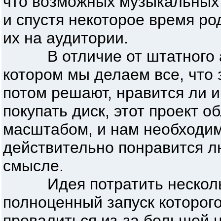
что возможных музыкальных 
и спустя некоторое время ро
их на аудитории.
В отличие от штатного 
котором мы делаем все, что 
потом решают, нравится ли и
покупать диск, этот проект 
масштабом, и нам необходимо
действительно понравится 
смысле.
Идея потратить несколько
полноценный запуск которого
провалиться из-за большой 