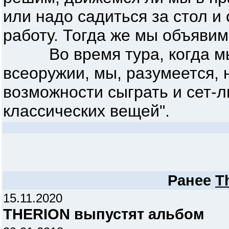
или надо садиться за стол и
работу. Тогда же мы объявим
Во время тура, когда мы 
всеоружии, мы, разумеется,
возможности сыграть и сет-л
классических вещей".
Ранее
T
15.11.2020
THERION выпустят альбом