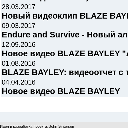
28.03.2017
Новый видеоклип BLAZE BAYLE
09.03.2017
Endure and Survive - Новый ал
12.09.2016
Новое видео BLAZE BAYLEY "A
01.08.2016
BLAZE BAYLEY: видеоотчет с 
04.04.2016
Новое видео BLAZE BAYLEY
Идея и разработка проекта:
John Sinterson