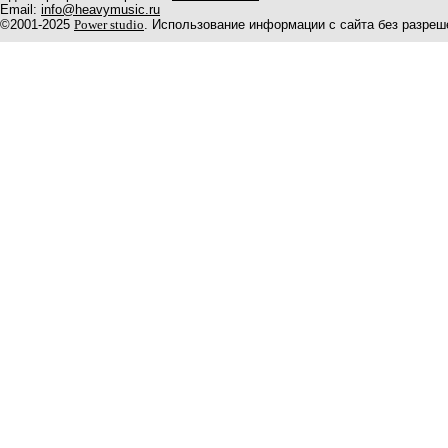
Email:
info@heavymusic.ru
©2001-2025
Power studio
. Использование информации с сайта без разреш