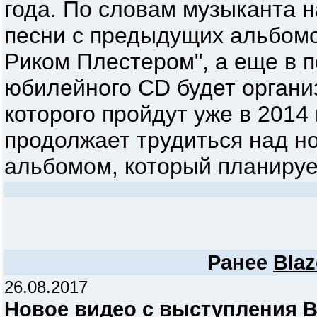
года. По словам музыканта н
песни с предыдущих альбом
Риком Плестером", а еще в 
юбилейного CD будет органи
которого пройдут уже в 2014 
продолжает трудиться над н
альбомом, который планирует
Ранее
Blaz
26.08.2017
Новое видео с выступления 