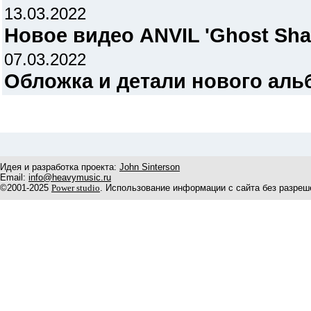
13.03.2022
Новое видео ANVIL 'Ghost Sh
07.03.2022
Обложка и детали нового аль
Идея и разработка проекта:
John Sinterson
Email:
info@heavymusic.ru
©2001-2025
Power studio
. Использование информации с сайта без разреш