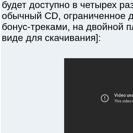
будет доступно в четырех р
обычный CD, ограниченное д
бонус-треками, на двойной 
виде для скачивания]: