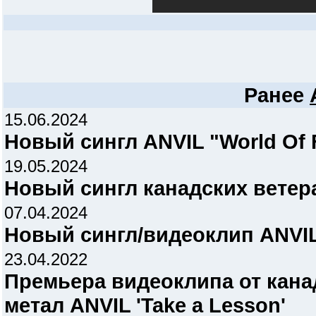
Ранее
15.06.2024
Новый сингл ANVIL "World Of 
19.05.2024
Новый сингл канадских ветер
07.04.2024
Новый сингл/видеоклип ANVIL 
23.04.2022
Премьера видеоклипа от кана
метал ANVIL 'Take a Lesson'