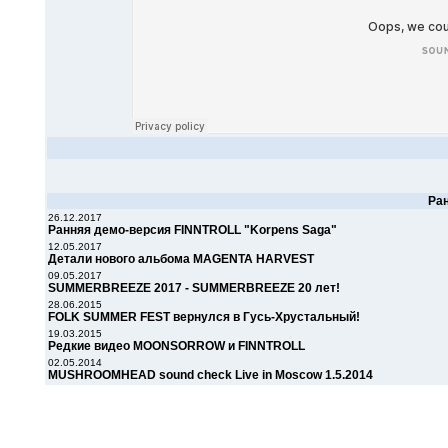
Ра
26.12.2017
Ранняя демо-версия FINNTROLL "Korpens Saga"
12.05.2017
Детали нового альбома MAGENTA HARVEST
09.05.2017
SUMMERBREEZE 2017 - SUMMERBREEZE 20 лет!
28.06.2015
FOLK SUMMER FEST вернулся в Гусь-Хрустальный!
19.03.2015
Редкие видео MOONSORROW и FINNTROLL
02.05.2014
MUSHROOMHEAD sound check Live in Moscow 1.5.2014