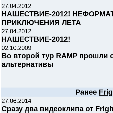
27.04.2012
НАШЕСТВИЕ-2012! НЕФОРМА
ПРИКЛЮЧЕНИЯ ЛЕТА
27.04.2012
НАШЕСТВИЕ-2012!
02.10.2009
Во второй тур RAMP прошли 
альтернативы
Ранее
Frig
27.06.2014
Сразу два видеоклипа от Fright