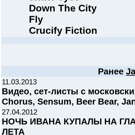
Down The City
Fly
Crucify Fiction
Ранее
Ja
11.03.2013
Видео, сет-листы c московски
Chorus, Sensum, Beer Bear, Jan
27.04.2012
НОЧЬ ИВАНА КУПАЛЫ НА Г
ЛЕТА