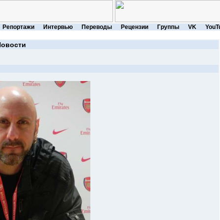
Репортажи
Интервью
Переводы
Рецензии
Группы
VK
YouT
Новости