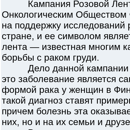
Кампания Розовой Ленты
Онкологическим Обществом 
на поддержку исследований 
стране, и ее символом явля
лента — известная многим 
борьбы с раком груди.
Дело данной кампании оч
это заболевание является с
формой рака у женщин в Фин
такой диагноз ставят пример
причем болезнь эта оказывае
них, но и на их семьи и друзе