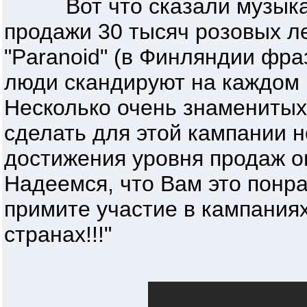
Вот что сказали музыкант
продажи 30 тысяч розовых л
"Paranoid" (в Финляндии фраз
люди скандируют на каждом 
Несколько очень знамениты
сделать для этой кампании 
достижения уровня продаж о
Надеемся, что Вам это понра
примите участие в кампания
странах!!!"