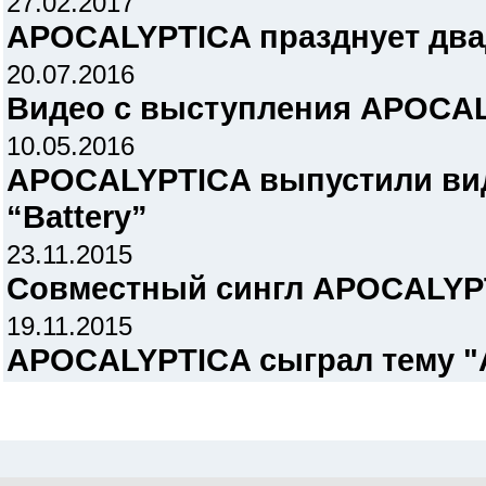
27.02.2017
APOCALYPTICA празднует два
20.07.2016
Видео с выступления APOCALY
10.05.2016
APOCALYPTICA выпустили ви
“Battery”
23.11.2015
Совместный сингл APOCALYP
19.11.2015
APOCALYPTICA сыграл тему "A