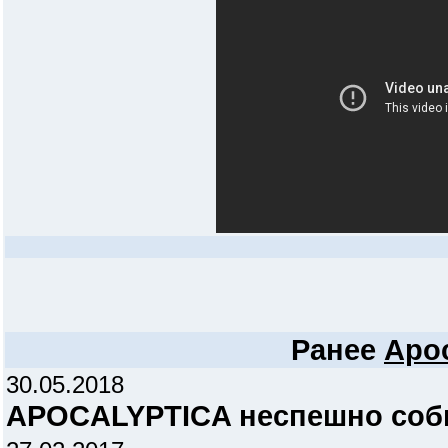
Ранее
Apoc
30.05.2018
APOCALYPTICA неспешно соб