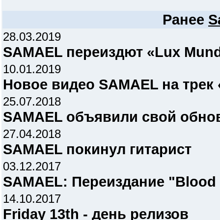
Ранее
S
28.03.2019
SAMAEL переиздют «Lux Mundi
10.01.2019
Новое видео SAMAEL на трек 
25.07.2018
SAMAEL объявили свой обнов
27.04.2018
SAMAEL покинул гитарист
03.12.2017
SAMAEL: Переиздание "Blood 
14.10.2017
Friday 13th - день релизов