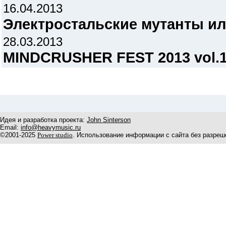
16.04.2013
Электростальские мутанты ил
28.03.2013
MINDCRUSHER FEST 2013 vol.
Идея и разработка проекта:
John Sinterson
Email:
info@heavymusic.ru
©2001-2025
Power studio
. Использование информации с сайта без разреш