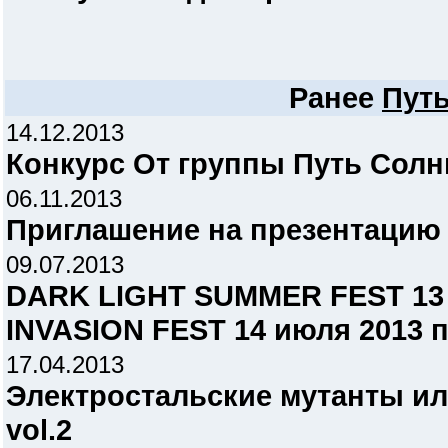
Ранее
Пут
14.12.2013
Конкурс От группы Путь Солн
06.11.2013
Приглашение на презентацию с
09.07.2013
DARK LIGHT SUMMER FEST 13
INVASION FEST 14 июля 2013
17.04.2013
Электростальские мутанты ил
vol.2