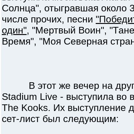
Солнца", отыгравшая около 3
числе прочих, песни
"Победи
один"
, "Мертвый Воин", "Тан
Время", "Моя Северная страна
В этот же вечер на друго
Stadium Live - выступила во 
The Kooks. Их выступление д
сет-лист был следующим: