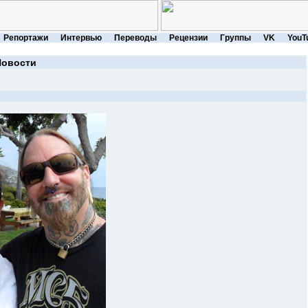
Репортажи
Интервью
Переводы
Рецензии
Группы
VK
YouT
Новости