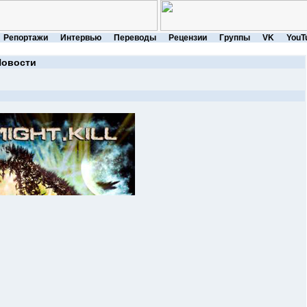
Репортажи
Интервью
Переводы
Рецензии
Группы
VK
YouT
Новости