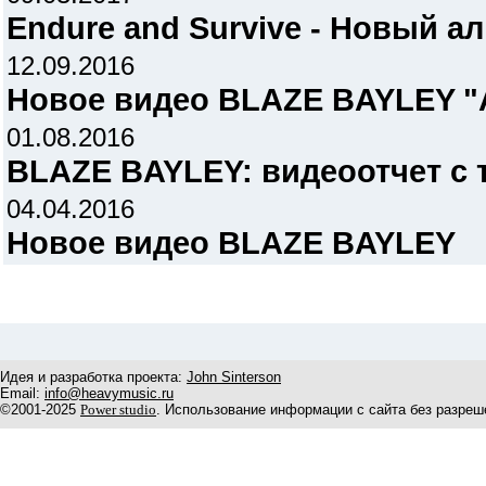
Endure and Survive - Новый ал
12.09.2016
Новое видео BLAZE BAYLEY "A
01.08.2016
BLAZE BAYLEY: видеоотчет с 
04.04.2016
Новое видео BLAZE BAYLEY
Идея и разработка проекта:
John Sinterson
Email:
info@heavymusic.ru
©2001-2025
Power studio
. Использование информации с сайта без разреш