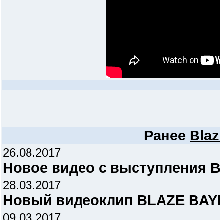
Ранее
Blaz
26.08.2017
Новое видео с выступления 
28.03.2017
Новый видеоклип BLAZE BAYLE
09.03.2017