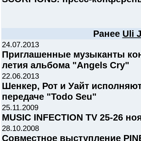
Ранее
Uli 
24.07.2013
Приглашенные музыканты кон
летия альбома "Angels Cry"
22.06.2013
Шенкер, Рот и Уайт исполняю
передаче "Todo Seu"
25.11.2009
MUSIC INFECTION TV 25-26 но
28.10.2008
Совместное выступление PIN