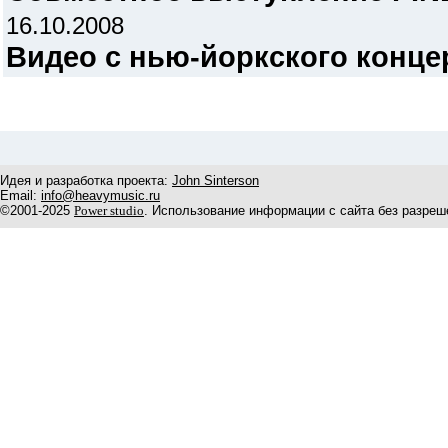
16.10.2008
Видео с нью-йоркского конце
Идея и разработка проекта:
John Sinterson
Email:
info@heavymusic.ru
©2001-2025
Power studio
. Использование информации с сайта без разреш