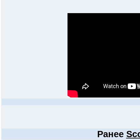
Ранее
Sc