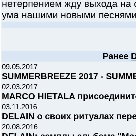
нетерпением жду выхода на с
ума нашими новыми песнями.
Ранее
D
09.05.2017
SUMMERBREEZE 2017 - SUMME
02.03.2017
MARCO HIETALA присоединится
03.11.2016
DELAIN о своих ритуалах пер
20.08.2016