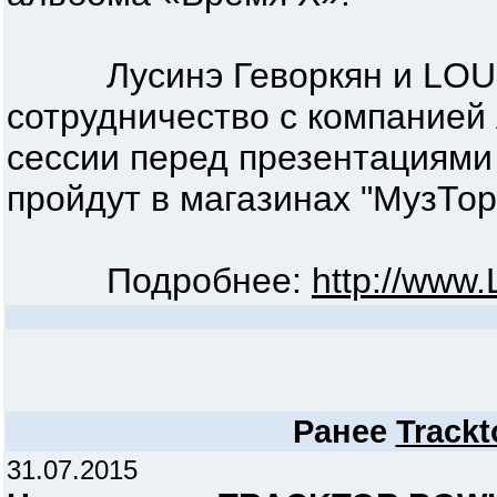
Лусинэ Геворкян и LOUN
сотрудничество с компанией 
сессии перед презентациями
пройдут в магазинах "МузТор
Подробнее:
http://www
Ранее
Trackt
31.07.2015