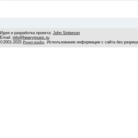
Идея и разработка проекта:
John Sinterson
Email:
info@heavymusic.ru
©2001-2025
Power studio
. Использование информации с сайта без разреш