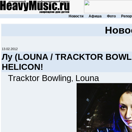
Новости
Афиша
Фото
Репор
Ново
13.02.2012
Лу (LOUNA / TRACKTOR BOWLI
HELICON!
Tracktor Bowling
Louna
,