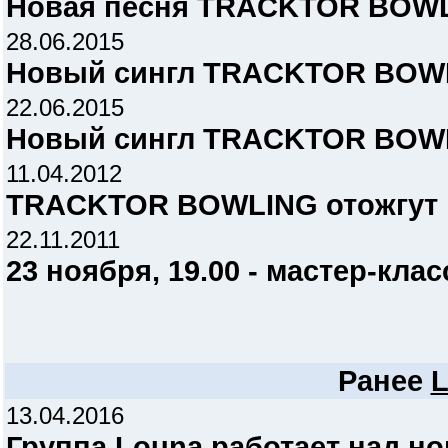
Новая песня TRACKTOR BOW
28.06.2015
Новый сингл TRACKTOR BOW
22.06.2015
Новый сингл TRACKTOR BOW
11.04.2012
TRACKTOR BOWLING отожгут 
22.11.2011
23 ноября, 19.00 - мастер-клас
Ранее
13.04.2016
Группа Louna работает над н