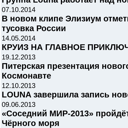
07.10.2014
В новом клипе Элизиум отмет
тусовка России
14.05.2014
КРУИЗ НА ГЛАВНОЕ ПРИКЛЮЧ
19.12.2013
Питерская презентация новог
Космонавте
12.10.2013
LOUNA завершила запись нов
09.06.2013
«Соседний МИР-2013» пройдёт
Чёрного моря