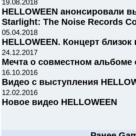
19.08.2018
HELLOWEEN анонсировали вы
Starlight: The Noise Records Co
05.04.2018
HELLOWEEN. Концерт близок к 
24.12.2017
Мечта о совместном альбоме
16.10.2016
Видео с выступления HELLO
12.02.2016
Новое видео HELLOWEEN
Ранее
Gam