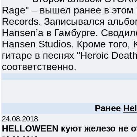
Rage" – вышел ранее в этом
Records. Записывался альбом
Hansen’а в Гамбурге. Сводил
Hansen Studios. Кроме того, 
гитаре в песнях "Heroic Death
соответственно.
Ранее
He
24.08.2018
HELLOWEEN куют железо не о