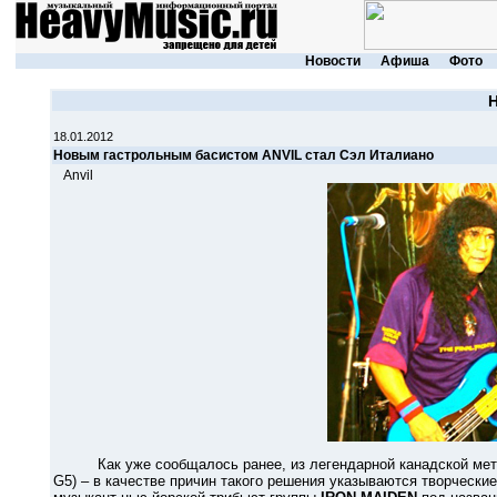
Новости
Афиша
Фото
18.01.2012
Новым гастрольным басистом ANVIL стал Сэл Италиано
Anvil
Как уже сообщалось ранее, из легендарной канадской мет
G5) – в качестве причин такого решения указываются творческие