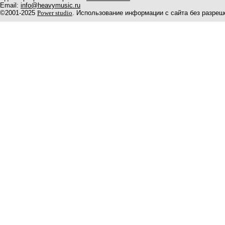
Email:
info@heavymusic.ru
©2001-2025
Power studio
. Использование информации с сайта без разреш