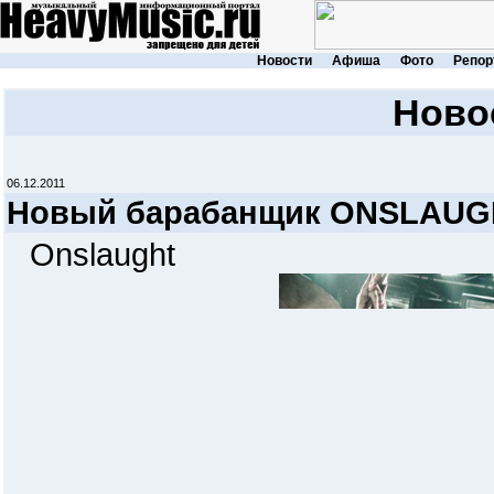
Новости
Афиша
Фото
Репор
Ново
06.12.2011
Новый барабанщик ONSLAUG
Onslaught