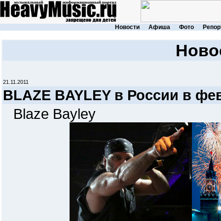
Новости
Афиша
Фото
Репор
Ново
21.11.2011
BLAZE BAYLEY в России в фев
Blaze Bayley