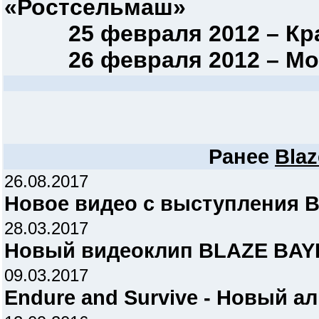
«Ростсельмаш»
25 февраля 2012 – Крас
26 февраля 2012 – Моск
Ранее
Blaz
26.08.2017
Новое видео с выступления 
28.03.2017
Новый видеоклип BLAZE BAYLE
09.03.2017
Endure and Survive - Новый ал