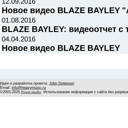
12.09.2016
Новое видео BLAZE BAYLEY "A
01.08.2016
BLAZE BAYLEY: видеоотчет с 
04.04.2016
Новое видео BLAZE BAYLEY
Идея и разработка проекта:
John Sinterson
Email:
info@heavymusic.ru
©2001-2025
Power studio
. Использование информации с сайта без разреш