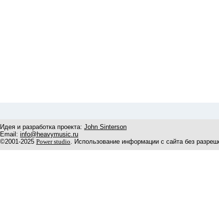
Идея и разработка проекта:
John Sinterson
Email:
info@heavymusic.ru
©2001-2025
Power studio
. Использование информации с сайта без разреш