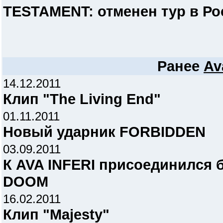
TESTAMENT: отменен тур в Ро
Ранее
Av
14.12.2011
Клип "The Living End"
01.11.2011
Новый ударник FORBIDDEN
03.09.2011
К AVA INFERI присоединился
DOOM
16.02.2011
Клип "Majesty"