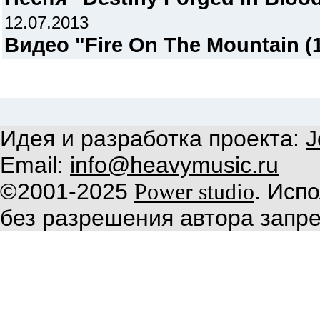
12.07.2013
Видео "Fire On The Mountain (
Идея и разработка проекта:
J
Email:
info@heavymusic.ru
©2001-2025
. Исп
Power studio
без разрешения автора запр