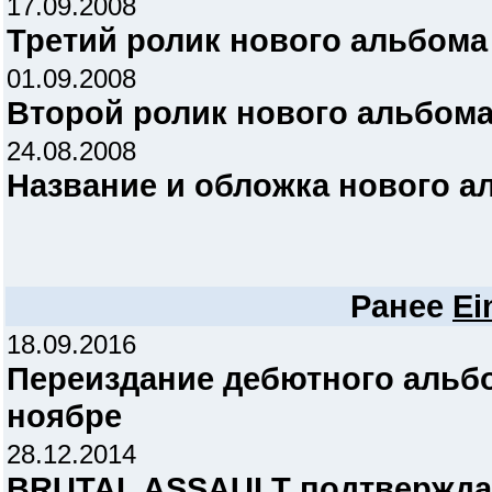
17.09.2008
Третий ролик нового альбом
01.09.2008
Второй ролик нового альбом
24.08.2008
Название и обложка нового 
Ранее
Ei
18.09.2016
Переиздание дебютного альб
ноябре
28.12.2014
BRUTAL ASSAULT подтвержда