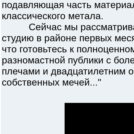
подавляющая часть материал
классического метала.
Сейчас мы рассматриваем
студию в районе первых мес
что готовьтесь к полноценно
разномастной публики с бол
плечами и двадцатилетним о
собственных мечей..."