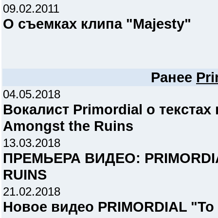
09.02.2011
О съемках клипа "Majesty"
Ранее
Pri
04.05.2018
Вокалист Primordial о текстах
Amongst the Ruins
13.03.2018
ПРЕМЬЕРА ВИДЕО: PRIMORDIA
RUINS
21.02.2018
Новое видео PRIMORDIAL "To H