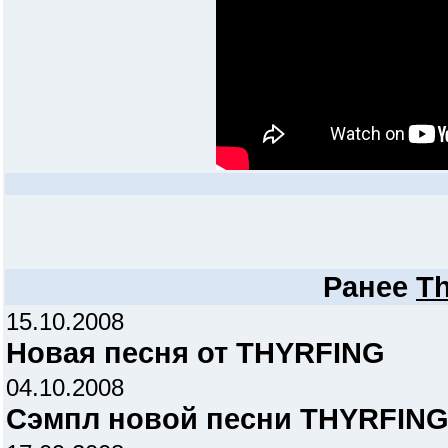
Ранее
Th
15.10.2008
Новая песня от THYRFING
04.10.2008
Сэмпл новой песни THYRFIN