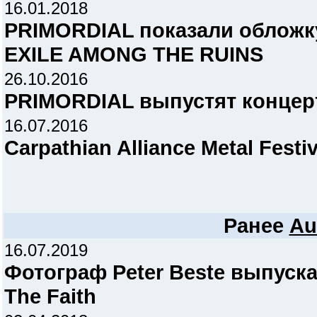
16.01.2018
PRIMORDIAL показали обложк
EXILE AMONG THE RUINS
26.10.2016
PRIMORDIAL выпустят концер
16.07.2016
Carpathian Alliance Metal Festi
Ранее
Au
16.07.2019
Фотограф Peter Beste выпуска
The Faith