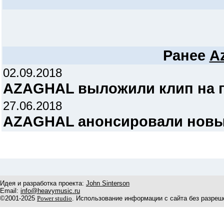
Ранее
A
02.09.2018
AZAGHAL выложили клип на пе
27.06.2018
AZAGHAL анонсировали новы
Идея и разработка проекта:
John Sinterson
Email:
info@heavymusic.ru
©2001-2025
Power studio
. Использование информации с сайта без разреш