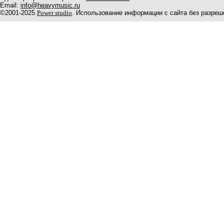
Email:
info@heavymusic.ru
©2001-2025
Power studio
. Использование информации с сайта без разреш