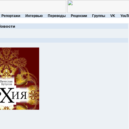
Репортажи
Интервью
Переводы
Рецензии
Группы
VK
YouT
Новости