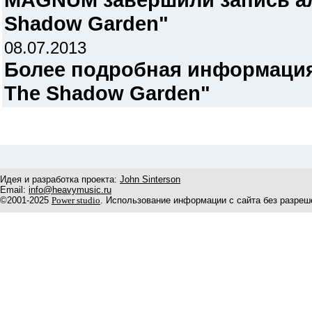
Shadow Garden"
08.07.2013
Более подробная информация
The Shadow Garden"
Идея и разработка проекта:
John Sinterson
Email:
info@heavymusic.ru
©2001-2025
Power studio
. Использование информации с сайта без разреш