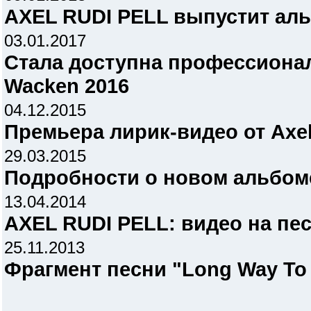
AXEL RUDI PELL выпустит альб
03.01.2017
Стала доступна профессионал
Wacken 2016
04.12.2015
Премьера лирик-видео от Axel 
29.03.2015
Подробности о новом альбоме 
13.04.2014
AXEL RUDI PELL: видео на пес
25.11.2013
Фрагмент песни "Long Way To