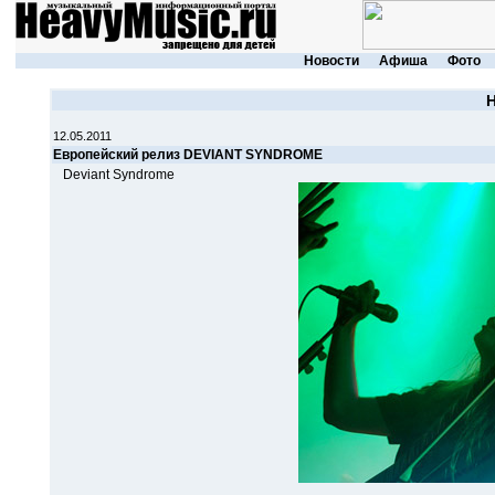
Новости
Афиша
Фото
12.05.2011
Европейский релиз DEVIANT SYNDROME
Deviant Syndrome