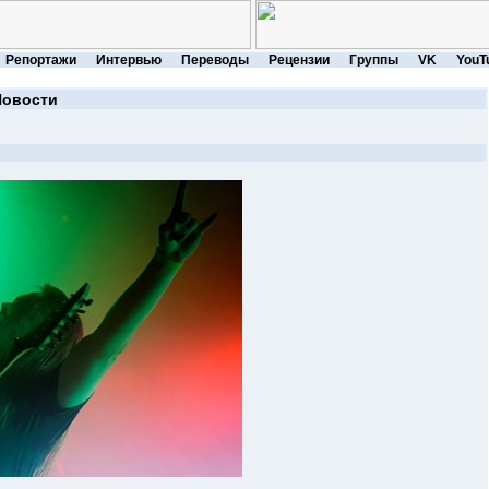
Репортажи
Интервью
Переводы
Рецензии
Группы
VK
YouT
Новости