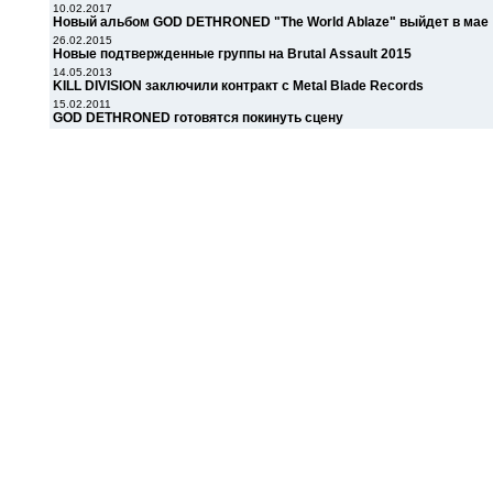
10.02.2017
Новый альбом GOD DETHRONED "The World Ablaze" выйдет в мае
26.02.2015
Новые подтвержденные группы на Brutal Assault 2015
14.05.2013
KILL DIVISION заключили контракт с Metal Blade Records
15.02.2011
GOD DETHRONED готовятся покинуть сцену