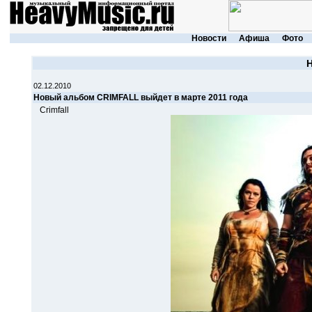
Новости
Афиша
Фото
02.12.2010
Новый альбом CRIMFALL выйдет в марте 2011 года
Crimfall