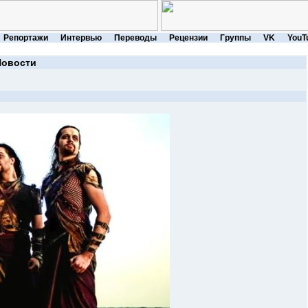
Репортажи
Интервью
Переводы
Рецензии
Группы
VK
YouT
Новости