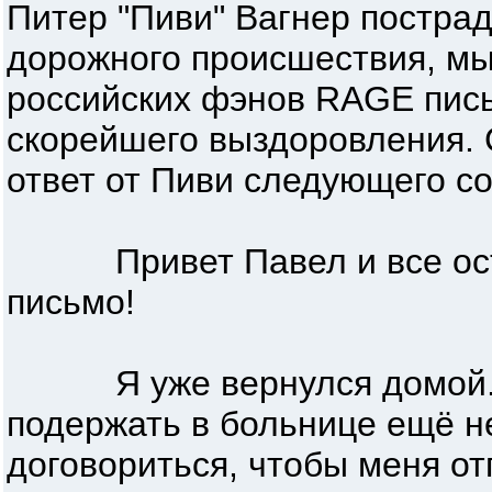
Питер "Пиви" Вагнер пострад
дорожного происшествия, мы
российских фэнов RAGE пис
скорейшего выздоровления. 
ответ от Пиви следующего с
Привет Павел и все оста
письмо!
Я уже вернулся домой. В
подержать в больнице ещё не
договориться, чтобы меня от