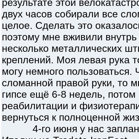
результате этой велокатастр
двух часов собирали все сло
целое. Сделать это оказалос
поэтому мне вживили внутрь
несколько металлических шт
креплений. Моя левая рука т
могу немного пользоваться. 
сломанной правой руки, то м
гипсе ещё 6-8 недель, потом
реабилитации и физиотерапи
вернуться к полноценной жи
4-го июня у нас заплани