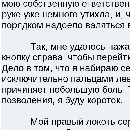
мою собственную ответствен
руке уже немного утихла, и,
порядком надоело валяться в
Так, мне удалось нажать
кнопку справа, чтобы перейти
Дело в том, что я набираю с
исключительно пальцами лево
причиняет небольшую боль. Т
позволения, я буду короток.
Мой правый локоть серь