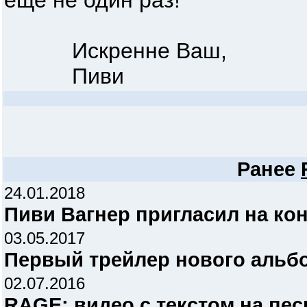
ещё не один раз!
Искренне Ваш,
Пиви
Ранее
24.01.2018
Пиви Вагнер пригласил на ко
03.05.2017
Первый трейлер нового альб
02.07.2016
RAGE: видео с текстом на пес