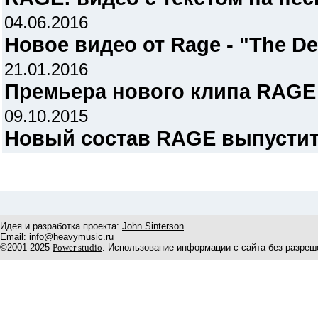
04.06.2016
Новое видео от Rage - "The Dev
21.01.2016
Премьера нового клипа RAGE
09.10.2015
Новый состав RAGE выпустит
Идея и разработка проекта:
John Sinterson
Email:
info@heavymusic.ru
©2001-2025
Power studio
. Использование информации с сайта без разреш