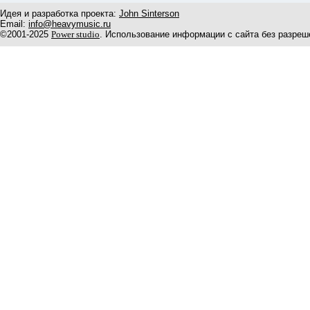
Идея и разработка проекта:
John Sinterson
Email:
info@heavymusic.ru
©2001-2025
Power studio
. Использование информации с сайта без разреш