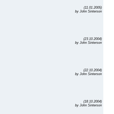
(11.01.2005)
by John Sinterson
(23.10.2004)
by John Sinterson
(22.10.2004)
by John Sinterson
(18.10.2004)
by John Sinterson