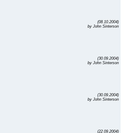
(08.10.2004)
by John Sinterson
(30.09.2004)
by John Sinterson
(30.09.2004)
by John Sinterson
(22.09.2004)