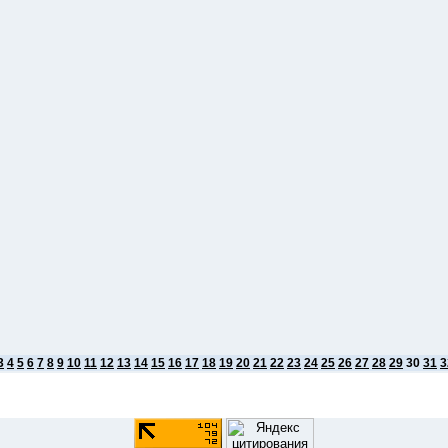
3
4
5
6
7
8
9
10
11
12
13
14
15
16
17
18
19
20
21
22
23
24
25
26
27
28
29
30
31
3