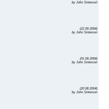
by John Sinterson
(22.09.2004)
by John Sinterson
(01.09.2004)
by John Sinterson
(20.08.2004)
by John Sinterson